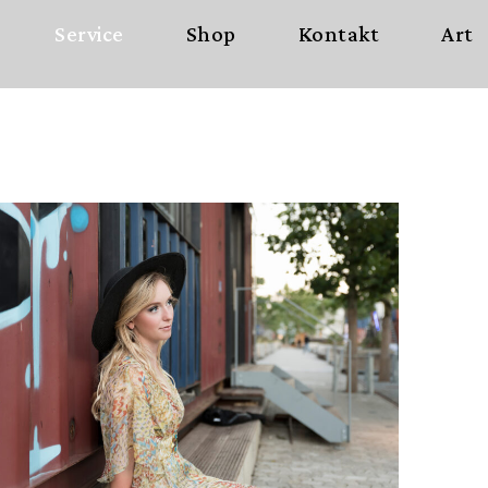
Service
Shop
Kontakt
Art