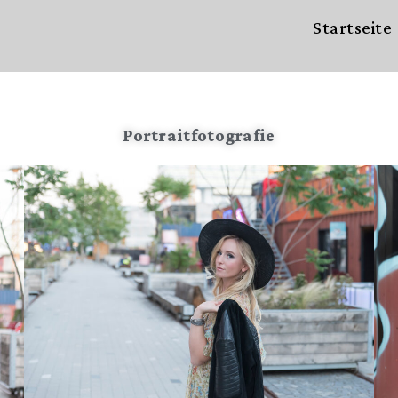
Startseite
Portraitfotografie