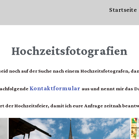
Startseite
Hochzeitsfotografien
seid noch auf der Suche nach einem Hochzeitsfotografen, dan
Kontaktformular
 nachfolgende
aus und nennt mir das 
rt der Hochzeitsfeier, damit ich eure Anfrage zeitnah beant