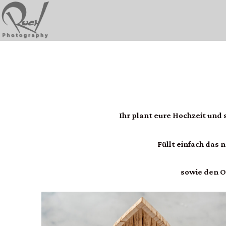
Ihr plant eure Hochzeit und 
Füllt einfach das
sowie den O